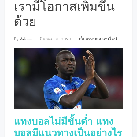
เรามีโอกาสเพิ่มขึ้น
ด้วย
By
Admin
มีนาคม 31, 2020
เว็บแทงบอลออนไลน์
แทงบอลไม่มีขั้นต่ำ แทง
บอลมีแนวทางเป็นอย่างไร